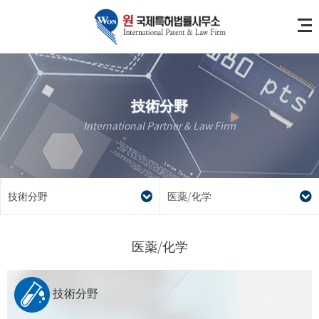
技術分野
International Partner & Law Firm
技術分野
医薬/化学
医薬/化学
技術分野