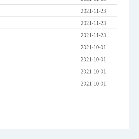
2021-11-23
2021-11-23
2021-11-23
2021-10-01
2021-10-01
2021-10-01
2021-10-01