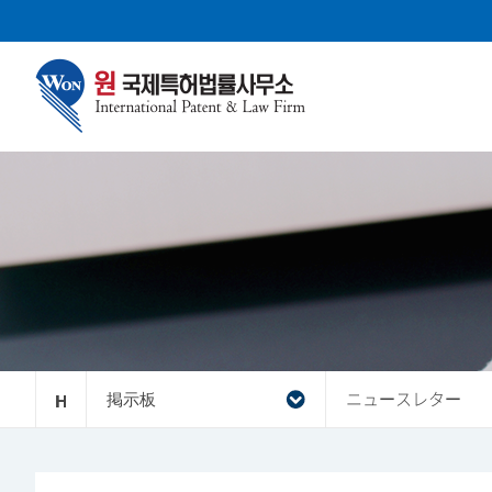
掲示板
ニュースレター