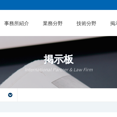
事務所紹介
業務分野
技術分野
掲
掲示板
International Partner & Law Firm