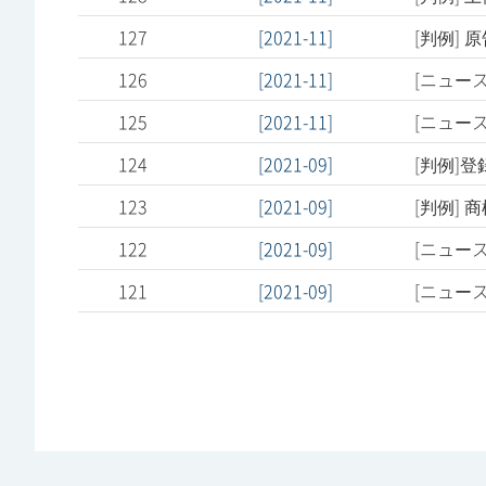
127
[2021-11]
[判例] 
126
[2021-11]
[ニュー
125
[2021-11]
[ニュー
124
[2021-09]
[判例]
123
[2021-09]
[判例] 
122
[2021-09]
[ニュー
121
[2021-09]
[ニュー