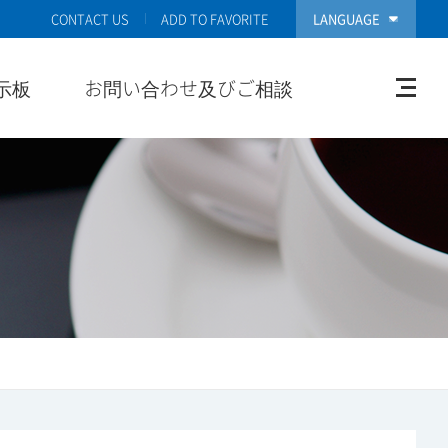
CONTACT US
ADD TO FAVORITE
LANGUAGE
示板
お問い合わせ及びご相談