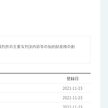
裁判所の主要な判決内容等の知的財産権の創
登録日
2021-11-23
2021-11-23
2021-11-23