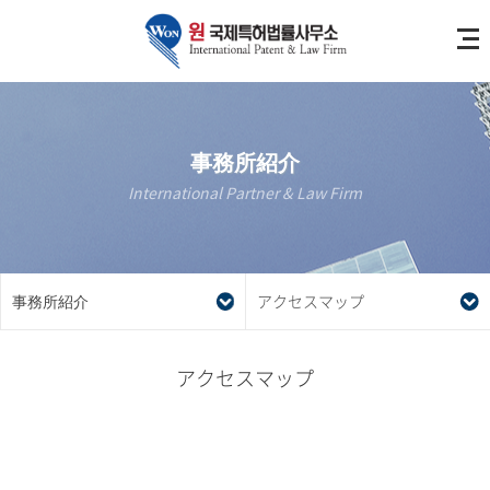
事務所紹介
International Partner & Law Firm
事務所紹介
アクセスマップ
アクセスマップ